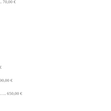
. 70,00 €
€
90,00 €
….. 650,00 €