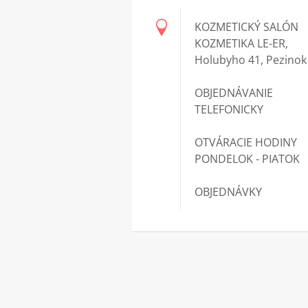
KOZMETICKÝ SALÓN
KOZMETIKA LE-ER,
Holubyho 41, Pezinok
OBJEDNÁVANIE
TELEFONICKY
OTVÁRACIE HODINY
PONDELOK - PIATOK
OBJEDNÁVKY