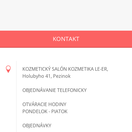
KONTAKT
KOZMETICKÝ SALÓN KOZMETIKA LE-ER,
Holubyho 41, Pezinok
OBJEDNÁVANIE TELEFONICKY
OTVÁRACIE HODINY
PONDELOK - PIATOK
OBJEDNÁVKY