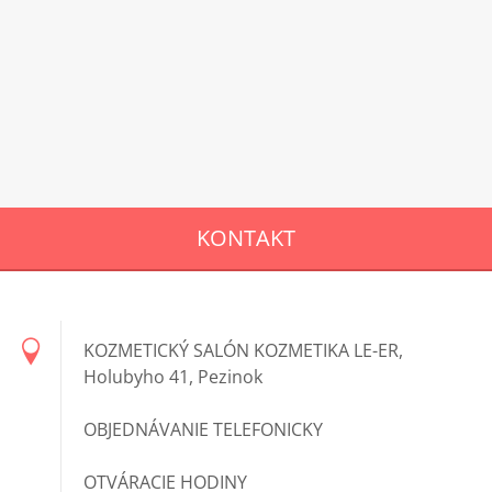
KONTAKT
KOZMETICKÝ SALÓN KOZMETIKA LE-ER,
Holubyho 41, Pezinok
OBJEDNÁVANIE TELEFONICKY
OTVÁRACIE HODINY